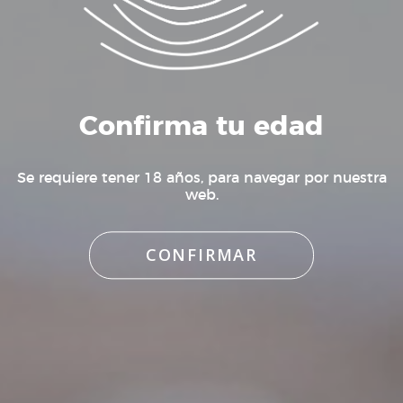
Confirma tu edad
Se requiere tener 18 años, para navegar por nuestra
web.
CONFIRMAR
AÑADIR AL CARRITO
Pack Basque Delicatessen
111,70
€
IVA incluido